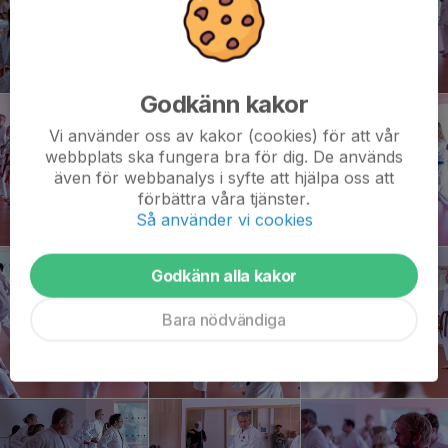
Godkänn kakor
Vi använder oss av kakor (cookies) för att vår
webbplats ska fungera bra för dig. De används
även för webbanalys i syfte att hjälpa oss att
förbättra våra tjänster.
Så använder vi cookies
Godkänn alla kakor
Bara nödvändiga